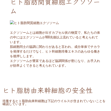
ヒト脂肪間質細胞エクソソー
ム
エクソソームとは細胞が出すカプセル状の物質で、私たちの体
の中にはエクソソームが100兆個以上流れていると考えられて
います。
肌細胞同士の協調に関わりがあると言われ、成分単体でチカラ
を発揮するだけでなく、ヒト幹細胞培養エキスのあらゆる働き
を後押しします。
エクソソームが豊富であるほど協調関係が密になり、お手入れ
が効率よくできると考えられています。
ヒト脂肪由来幹細胞の安全性
培養するヒト脂肪由来幹細胞は下記のウイルスが含まれていないことを
確認しています。